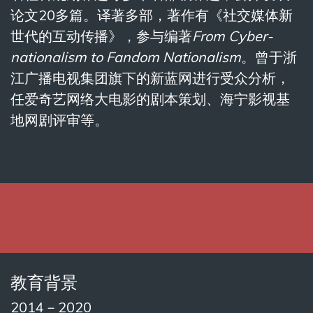
论文
20
多篇。译著多部，著作有《社交媒体新
世代的互动传播》，参与编著
From Cyber-
nationalism to Fandom Nationalism
。曾于浙
江广播电视集团旗下的新蓝网进行受众分析，
任爱奇艺网络大电影的剧本策划、海宁影视基
地网剧评审等。
教育背景
2014－2020