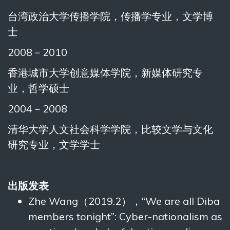
台湾政治大学传播学院，传播学专业，文学博
士
2008－2010
香港城市大学创意媒体学院，新媒体研究专
业，哲学硕士
2004－2008
清华大学人文社会科学学院，比较文学与文化
研究专业，文学学士
出版发表
Zhe Wang（2019.2），“We are all Diba
members tonight”: Cyber-nationalism as