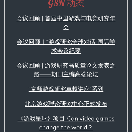
GSN 动态
会议回顾 | 首届中国游戏与电竞研究年
会
会议回顾｜“游戏研究全球对话”国际学
术会议纪要
会议回顾 | 游戏研究高质量论文发表之
路——期刊主编高端论坛
“京师游戏研究卓越讲座”系列
北京游戏理论研究中心正式发布
《游戏星球》项目-Can video games
change the world？