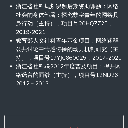
浙江省社科规划课题后期资助课题：网络
社会的身体部署：探究数字青年的网络具
身行动（主持），项目号20HQZZ25，
2019-2021
教育部人文社科青年基金项目：网络迷群
公共讨论中情感传播的动力机制研究（主
持），项目号17YJC860025，2017-2020
浙江省社科联2012年度普及项目：揭开网
络谣言的面纱（主持），项目号12ND26，
2012－2013