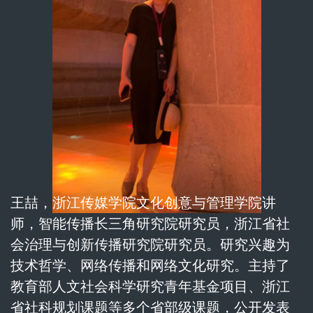
王喆，浙江传媒学院文化创意与管理学院讲
师，智能传播长三角研究院研究员，浙江省社
会治理与创新传播研究院研究员。研究兴趣为
技术哲学、网络传播和网络文化研究。主持了
教育部人文社会科学研究青年基金项目、浙江
省社科规划课题等多个省部级课题，公开发表