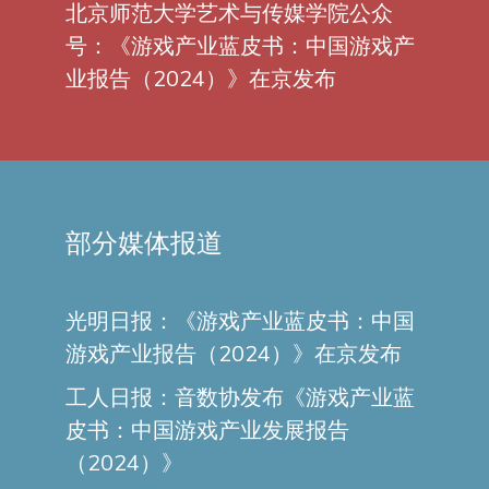
北京师范大学艺术与传媒学院公众
号：《游戏产业蓝皮书：中国游戏产
业报告（2024）》在京发布
部分媒体报道
光明日报：《游戏产业蓝皮书：中国
游戏产业报告（2024）》在京发布
工人日报：音数协发布《游戏产业蓝
皮书：中国游戏产业发展报告
（2024）》