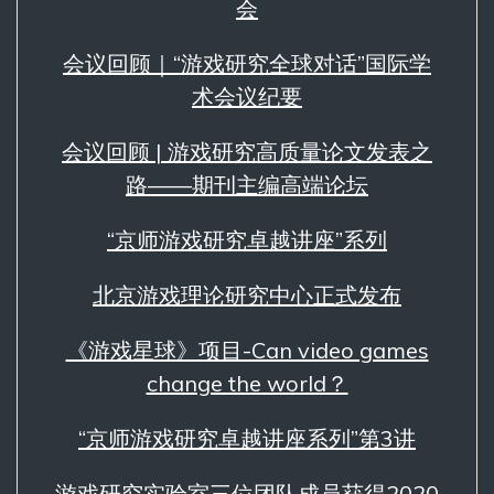
会
会议回顾｜“游戏研究全球对话”国际学
术会议纪要
会议回顾 | 游戏研究高质量论文发表之
路——期刊主编高端论坛
“京师游戏研究卓越讲座”系列
北京游戏理论研究中心正式发布
《游戏星球》项目-Can video games
change the world？
“京师游戏研究卓越讲座系列”第3讲
游戏研究实验室三位团队成员获得2020