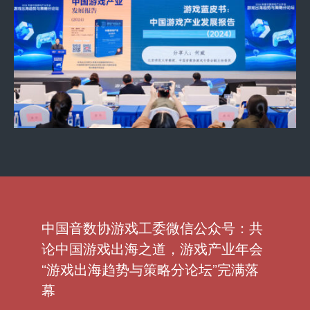
中国音数协游戏工委微信公众号：
共
论中国游戏出海之道，游戏产业年会
“游戏出海趋势与策略分论坛”完满落
幕