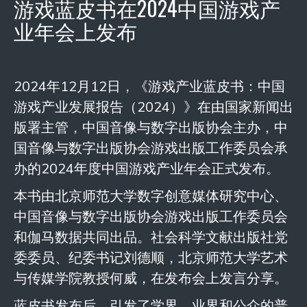
游戏蓝皮书在2024中国游戏产
业年会上发布
2024年12月12日，《游戏产业蓝皮书：中国
游戏产业发展报告（
2024
）》在由国家新闻出
版署主管，中国音像与数字出版协会主办，中
国音像与数字出版协会游戏出版工作委员会承
办的
2024
年度中国游戏产业年会正式发布。
本书由北京师范大学数字创意媒体研究中心、
中国音像与数字出版协会游戏出版工作委员会
和伽马数据共同出品。社会科学文献出版社党
委委员、纪委书记刘德顺，北京师范大学艺术
与传媒学院教授何威，在发布会上发言分享。
蓝皮书发布后，引发了学界、业界和公众的普