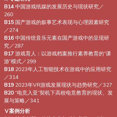
B14
中国游戏纸媒的发展历史与现状研究／
260
B15
国产游戏的叙事艺术表现与心理因素研究
／274
B16
中国传统音乐元素在国产游戏中的呈现研
究／287
B17
游戏育人：以游戏档案推行素养教育的“课
游”模式／299
B18
2023年人工智能技术在游戏中的应用研究
／314
B19
2023年VR游戏发展现状与趋势研究／327
B20
“电竞入亚”契机下高校电竞教育的现状、发
展与策略／341
Ⅴ案例分析