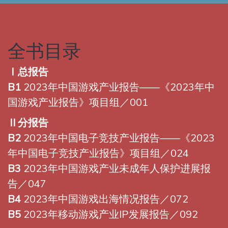
全书目录
Ⅰ总报告
B1
2023年中国游戏产业报告——《2023年中
国游戏产业报告》项目组／001
Ⅱ分报告
B2
2023年中国电子竞技产业报告——《2023
年中国电子竞技产业报告》项目组／024
B3
2023年中国游戏产业未成年人保护进展报
告／047
B4
2023年中国游戏出海情况报告／072
B5
2023年移动游戏产业IP发展报告／092