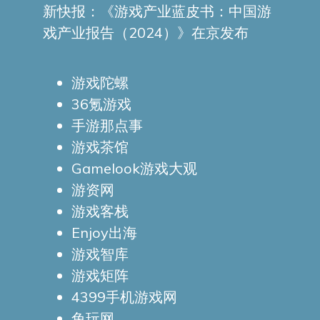
新快报：《游戏产业蓝皮书：中国游
戏产业报告（2024）》在京发布
游戏陀螺
36氪游戏
手游那点事
游戏茶馆
Gamelook游戏大观
游资网
游戏客栈
Enjoy出海
游戏智库
游戏矩阵
4399手机游戏网
兔玩网