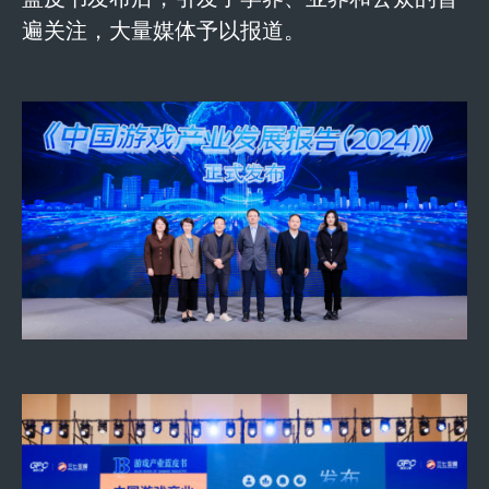
遍关注，大量媒体予以报道。