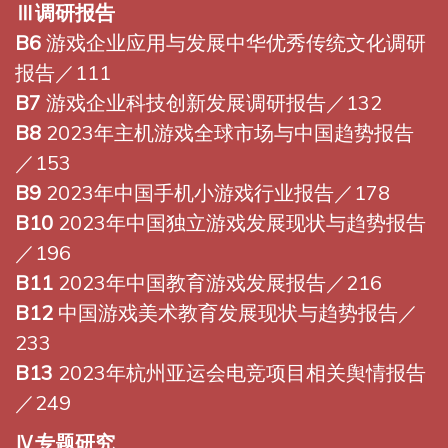
Ⅲ调研报告
B6
游戏企业应用与发展中华优秀传统文化调研
报告／111
B7
游戏企业科技创新发展调研报告／132
B8
2023年主机游戏全球市场与中国趋势报告
／153
B9
2023年中国手机小游戏行业报告／178
B10
2023年中国独立游戏发展现状与趋势报告
／196
B11
2023年中国教育游戏发展报告／216
B12
中国游戏美术教育发展现状与趋势报告／
233
B13
2023年杭州亚运会电竞项目相关舆情报告
／249
Ⅳ专题研究