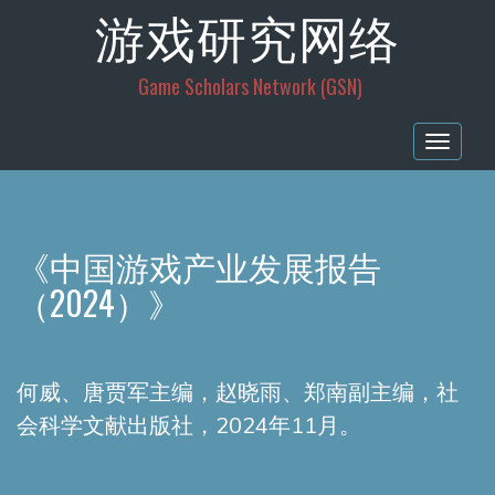
游戏研究网络
Game Scholars Network (GSN)
Togg
navig
《中国游戏产业发展报告
（2024）》
何威
、唐贾军主编，
赵晓雨
、郑南副主编，社
会科学文献出版社，2024年11月。