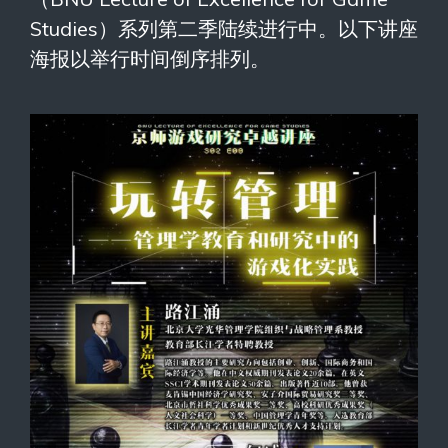
Studies）系列第二季陆续进行中。以下讲座
海报以举行时间倒序排列。