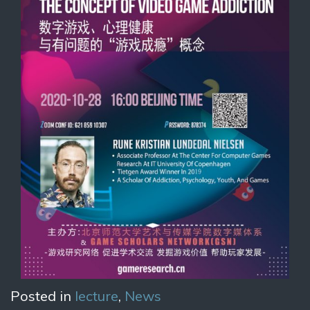
Posted in
lecture
,
News