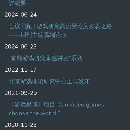
议纪要
2024-06-24
会议回顾 | 游戏研究高质量论文发表之路
——期刊主编高端论坛
2024-06-23
“京师游戏研究卓越讲座”系列
2022-11-17
北京游戏理论研究中心正式发布
2021-09-29
《游戏星球》项目-Can video games
change the world？
2020-11-23