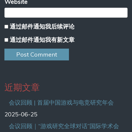
Website
通过邮件通知我后续评论
通过邮件通知我有新文章
近期文章
会议回顾 | 首届中国游戏与电竞研究年会
2025-06-25
会议回顾｜“游戏研究全球对话”国际学术会