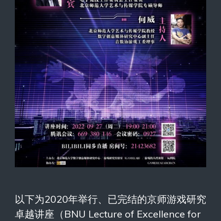
以下为2020年举行、已完结的京师游戏研究
卓越讲座（BNU Lecture of Excellence for