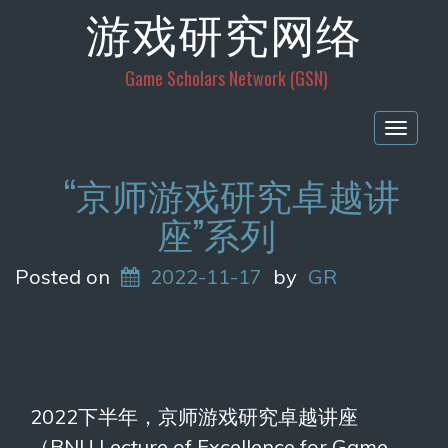
游戏研究网络
Game Scholars Network (GSN)
Togg
navig
“京师游戏研究卓越讲
座”系列
Posted on
2022-11-17
by
GR
2022下半年，京师游戏研究卓越讲座
（BNU Lecture of Excellence for Game