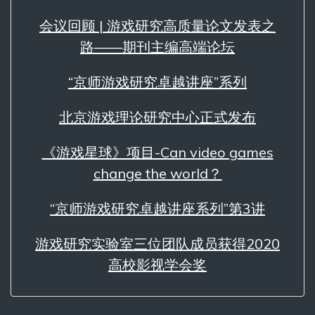
会议回顾 | 游戏研究高质量论文发表之
路——期刊主编高端论坛
“京师游戏研究卓越讲座”系列
北京游戏理论研究中心正式发布
《游戏星球》项目-Can video games
change the world？
“京师游戏研究卓越讲座系列”第3讲
游戏研究实验室三位团队成员获得2020
高校影视学会奖