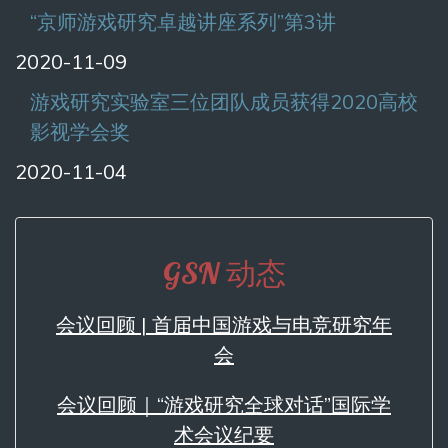
“京师游戏研究卓越讲座系列”第3讲
2020-11-09
游戏研究实验室三位团队成员获得2020高校
影视学会奖
2020-11-04
GSN 动态
会议回顾 | 首届中国游戏与电竞研究年
会
会议回顾｜“游戏研究全球对话”国际学
术会议纪要