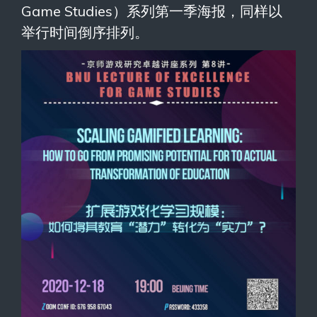
Game Studies）系列第一季海报，同样以
举行时间倒序排列。