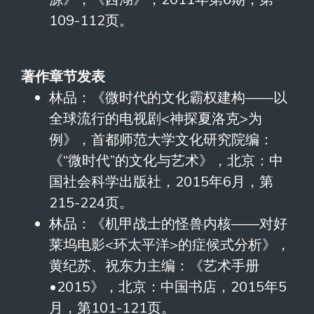
109-112页。
著作章节发表
林品：《微时代的文化霸权建构——以
全球流行的电视剧<神探夏洛克>为
例》，首都师范大学文化研究院编：
《“微时代”的文化与艺术》，北京：中
国社会科学出版社，2015年6月，第
215-224页。
林品：《机甲战士的怪兽内核——对好
莱坞电影<环太平洋>的症候式分析》，
黄纪苏、祝东力主编：《艺术手册
•2015》，北京：中国书店，2015年5
月，第101-121页。