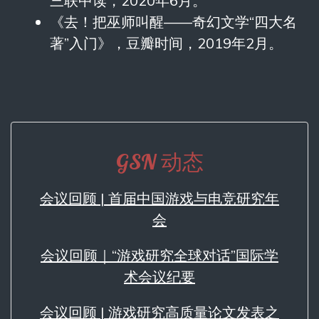
三联中读，2020年6月。
《去！把巫师叫醒——奇幻文学“四大名
著”入门》，豆瓣时间，2019年2月。
GSN 动态
会议回顾 | 首届中国游戏与电竞研究年
会
会议回顾｜“游戏研究全球对话”国际学
术会议纪要
会议回顾 | 游戏研究高质量论文发表之