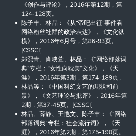
《创作与评论》，2016年第12期，第
124-128页。
陈子丰、林品：《从“帝吧出征”事件看
网络粉丝社群的政治表达》，《文化纵
横》，2016年6月号，第86-93页。
[CSSCI]
郑熙青、肖映萱、林品：《“网络部落词
典”专栏：“女性向耽美”文化》，《天
涯》，2016年第3期，第174-189页。
林品等：《中国科幻文艺的现状和前
景》，《文艺理论与批评》，2016年第
2期，第37-45页。[CSSCI]
林品、薛静、王恺文、陈子丰：《“网络
部落词典”专栏：社会流行词》，《天
涯》，2016年第2期，第175-190页。