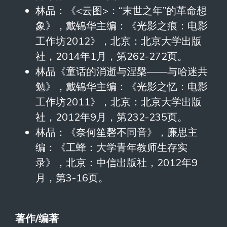
林品：《<云图>：“末世之年”的革命想
象》，戴锦华主编：《光影之痕：电影
工作坊2012》，北京：北京大学出版
社，2014年1月，第262-272页。
林品《童话的消逝与涅槃——与哈迷共
勉》，戴锦华主编：《光影之忆：电影
工作坊2011》，北京：北京大学出版
社，2012年9月，第232-235页。
林品：《奈何笙磬不同音》，廉思主
编：《工蜂：大学青年教师生存实
录》，北京：中信出版社，2012年9
月，第3-16页。
著作/
编著