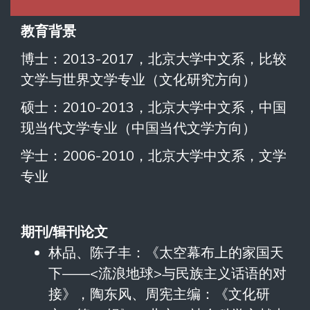
教育背景
博士：2013-2017，北京大学中文系，比较
文学与世界文学专业（文化研究方向）
硕士：2010-2013，北京大学中文系，中国
现当代文学专业（中国当代文学方向）
学士：2006-2010，北京大学中文系，文学
专业
期刊/
辑刊论文
林品、陈子丰：《太空幕布上的家国天
下——<流浪地球>与民族主义话语的对
接》，陶东风、周宪主编：《文化研