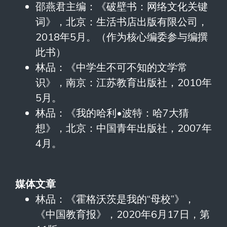
邵燕君主编：《破壁书：网络文化关键
词》，北京：生活书店出版有限公司，
2018年5月。（作为核心编委参与编撰
此书）
林品：《中学生不可不知的文学常
识》，南京：江苏教育出版社，2010年
5月。
林品：《我的哈利•波特：哈7大猜
想》，北京：中国青年出版社，2007年
4月。
媒体文章
林品：《霍格沃茨是我的“母校”》，
《中国教育报》，2020年6月17日，第