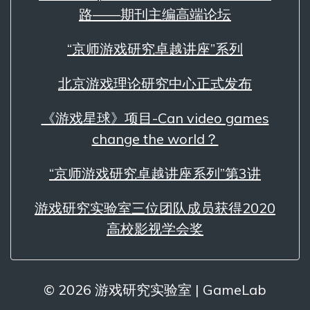
路——期刊主编高端论坛
“京师游戏研究卓越讲座”系列
北京游戏理论研究中心正式发布
《游戏星球》项目-Can video games
change the world？
“京师游戏研究卓越讲座系列”第3讲
游戏研究实验室三位团队成员获得2020
高校影视学会奖
© 2026 游戏研究实验室 | GameLab