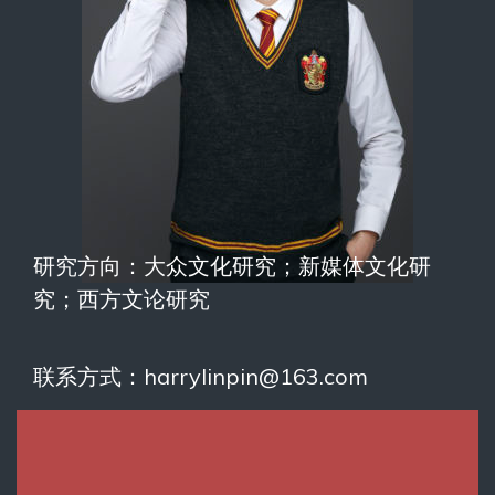
研究方向：大众文化研究；新媒体文化研
究；西方文论研究
联系方式：harrylinpin@163.com