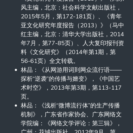
风主编，北京：社会科学文献出版社，
2015年5月，第172-181页）、《青年
亚文化研究年度报告（2013）》（马中
红主编，北京：清华大学出版社，2014
年7月，第77-85页）、人大复印报刊资
料《文化研究》（2014年第1期，第
56-61页）全文转载。
林品：《从网游用词到网众流行语——
探析“逆袭”的传播与嬗变》，《中国艺
术时空》，2013年第3期，第113-117
页。
林品：《浅析“微博流行体”的生产传播
机制》，广东省作家协会、广东网络文
学院编：《网络文学评论：第三辑》，
广州：花城出版社，2012年9月，第