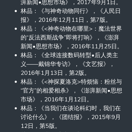
湃新闻•思想市场》，2017年9月1日。
林品：《与神奇动物同行》，《人民日
报》，2016年12月11日，第7版。
林品：《<神奇动物在哪里>：魔法世界
的“反法西斯战争”即将打响》，《澎湃
新闻•思想市场》，2016年11月25日。
林品：《全球连接数码转型•后人类主
义——戴锦华专访》，《文艺报》，
2016年1月13日，第2版。
林品：《<神探夏洛克>特烦恼：粉丝与
“官方”的相爱相杀》，《澎湃新闻•思想
市场》，2016年1月12日。
林品：《当我们在谈论科幻时，我们在
讨论什么》，《团结报》，2015年9月
12日，第5版。