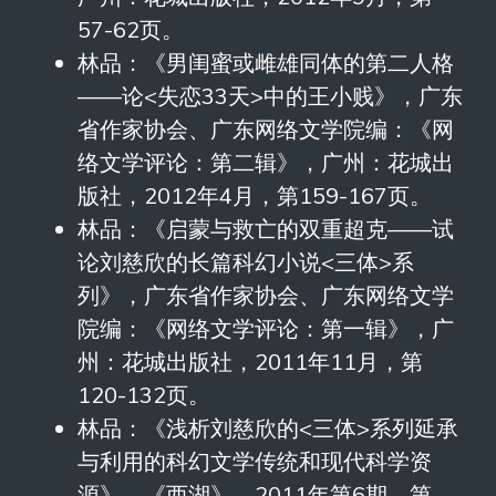
57-62页。
林品：《男闺蜜或雌雄同体的第二人格
——论<失恋33天>中的王小贱》，广东
省作家协会、广东网络文学院编：《网
络文学评论：第二辑》，广州：花城出
版社，2012年4月，第159-167页。
林品：《启蒙与救亡的双重超克——试
论刘慈欣的长篇科幻小说<三体>系
列》，广东省作家协会、广东网络文学
院编：《网络文学评论：第一辑》，广
州：花城出版社，2011年11月，第
120-132页。
林品：《浅析刘慈欣的<三体>系列延承
与利用的科幻文学传统和现代科学资
源》，《西湖》，2011年第6期，第