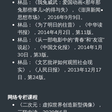
林品：《我兔威武：爱国动画<那年那
兔那些事儿>的得与失》，《澎湃新闻•
思想市场》，2016年9月9日。
林品：《为了明日的往昔》，《中华读
书报》，2014年4月2日，第11版。
林品：《从一部电影中的“青春”和“友谊”
说起》，《中国文化报》，2014年1月
30日，第3版。
林品：《文艺批评如何观照社会现
实》，《人民日报》，2013年12月17
日，第24版。
网络专栏课程
《二次元：虚拟世界创造新型偶像》，